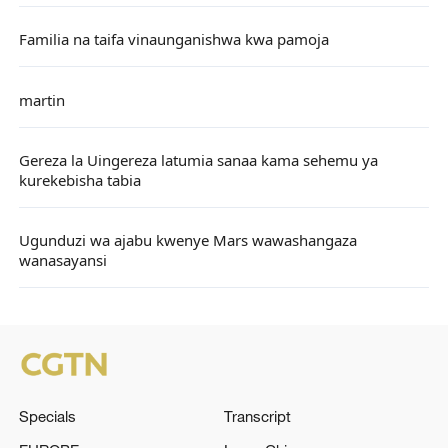
Familia na taifa vinaunganishwa kwa pamoja
martin
Gereza la Uingereza latumia sanaa kama sehemu ya
kurekebisha tabia
Ugunduzi wa ajabu kwenye Mars wawashangaza
wanasayansi
Specials
Transcript