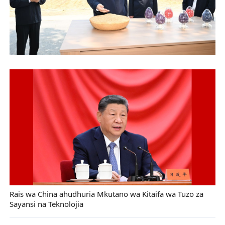
Rais wa China ahudhuria Mkutano wa Kitaifa wa Tuzo za
Sayansi na Teknolojia